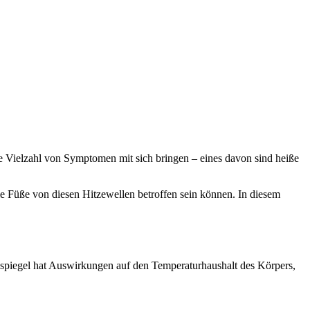
e Vielzahl von Symptomen mit sich bringen – eines davon sind heiße
e Füße von diesen Hitzewellen betroffen sein können. In diesem
spiegel hat Auswirkungen auf den Temperaturhaushalt des Körpers,