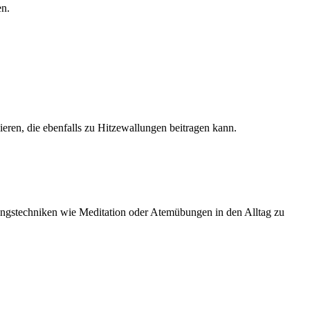
en.
ieren, die ebenfalls zu Hitzewallungen beitragen kann.
nungstechniken wie Meditation oder Atemübungen in den Alltag zu