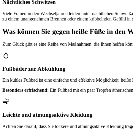
Nächtliches Schwitzen
Viele Frauen in den Wechseljahren leiden unter nächtlichen Schweißa
zu einem unangenehmen Brennen oder einem kribbelnden Gefühl in 
Was können Sie gegen heiße Füße in den W
Zum Glück gibt es eine Reihe von Maßnahmen, die Ihnen helfen könn
Fußbäder zur Abkühlung
Ein kühles Fußbad ist eine einfache und effektive Möglichkeit, heiße
Besonders erfrischend:
Ein Fußbad mit ein paar Tropfen ätherischem
Leichte und atmungsaktive Kleidung
Achten Sie darauf, dass Sie lockere und atmungsaktive Kleidung tra