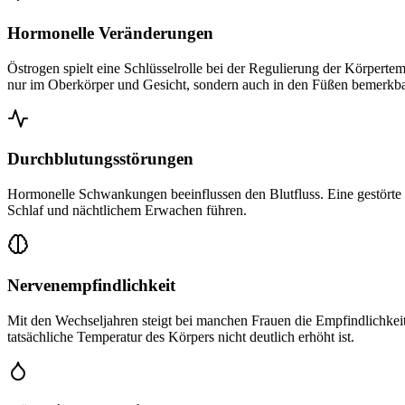
Hormonelle Veränderungen
Östrogen spielt eine Schlüsselrolle bei der Regulierung der Körperte
nur im Oberkörper und Gesicht, sondern auch in den Füßen bemerkb
Durchblutungsstörungen
Hormonelle Schwankungen beeinflussen den Blutfluss. Eine gestörte
Schlaf und nächtlichem Erwachen führen.
Nervenempfindlichkeit
Mit den Wechseljahren steigt bei manchen Frauen die Empfindlichkei
tatsächliche Temperatur des Körpers nicht deutlich erhöht ist.