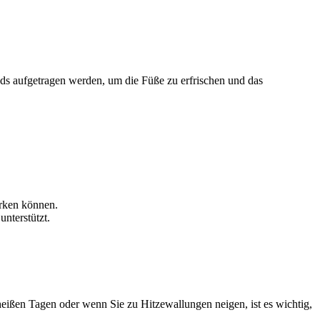
ds aufgetragen werden, um die Füße zu erfrischen und das
rken können.
nterstützt.
eißen Tagen oder wenn Sie zu Hitzewallungen neigen, ist es wichtig,