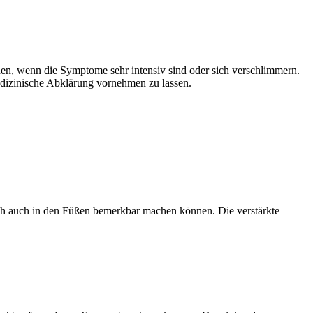
hen, wenn die Symptome sehr intensiv sind oder sich verschlimmern.
edizinische Abklärung vornehmen zu lassen.
sich auch in den Füßen bemerkbar machen können. Die verstärkte