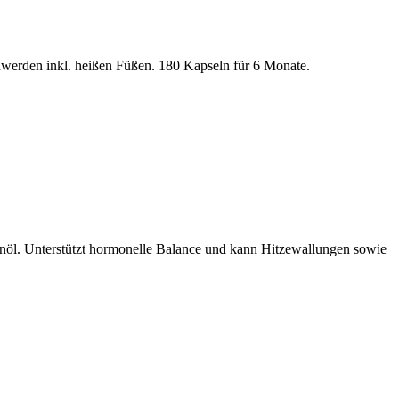
werden inkl. heißen Füßen. 180 Kapseln für 6 Monate.
nöl. Unterstützt hormonelle Balance und kann Hitzewallungen sowie