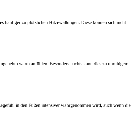
es häufiger zu plötzlichen Hitzewallungen. Diese können sich nicht
unangenehm warm anfühlen. Besonders nachts kann dies zu unruhigem
itzegefühl in den Füßen intensiver wahrgenommen wird, auch wenn die