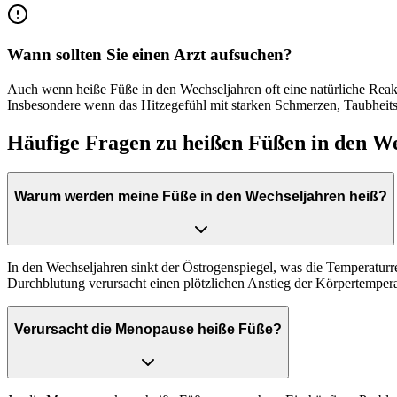
Wann sollten Sie einen Arzt aufsuchen?
Auch wenn heiße Füße in den Wechseljahren oft eine natürliche Reakt
Insbesondere wenn das Hitzegefühl mit starken Schmerzen, Taubheits
Häufige Fragen zu heißen Füßen in den W
Warum werden meine Füße in den Wechseljahren heiß?
In den Wechseljahren sinkt der Östrogenspiegel, was die Temperaturr
Durchblutung verursacht einen plötzlichen Anstieg der Körpertempera
Verursacht die Menopause heiße Füße?