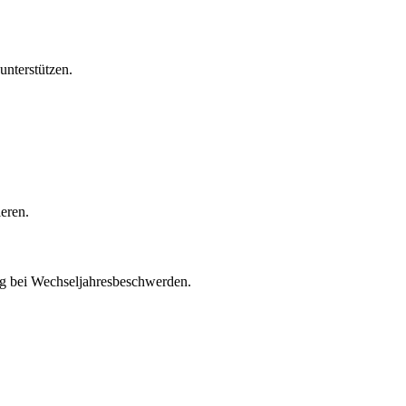
unterstützen.
eren.
ng bei Wechseljahresbeschwerden.