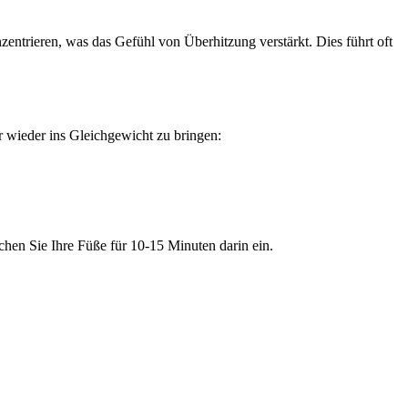
entrieren, was das Gefühl von Überhitzung verstärkt. Dies führt oft
 wieder ins Gleichgewicht zu bringen:
chen Sie Ihre Füße für 10-15 Minuten darin ein.