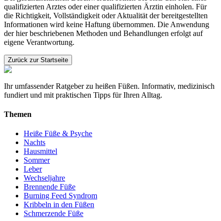
qualifizierten Arztes oder einer qualifizierten Ärztin einholen. Für
die Richtigkeit, Vollständigkeit oder Aktualität der bereitgestellten
Informationen wird keine Haftung übernommen. Die Anwendung
der hier beschriebenen Methoden und Behandlungen erfolgt auf
eigene Verantwortung.
Zurück zur Startseite
Ihr umfassender Ratgeber zu heißen Füßen. Informativ, medizinisch
fundiert und mit praktischen Tipps für Ihren Alltag.
Themen
Heiße Füße & Psyche
Nachts
Hausmittel
Sommer
Leber
Wechseljahre
Brennende Füße
Burning Feed Syndrom
Kribbeln in den Füßen
Schmerzende Füße