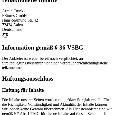
Armin Trunk
EStores GmbH
Hans-Sigmund Str. 42
73434 Aalen
Deutschland
Information gemäß § 36 VSBG
Der Anbieter ist weder bereit noch verpflichtet, an
Streitbeilegungsverfahren vor einer Verbraucherschlichtungsstelle
teilzunehmen.
Haftungsausschluss
Haftung für Inhalte
Die Inhalte unserer Seiten wurden mit größter Sorgfalt erstellt. Für
die Richtigkeit, Vollständigkeit und Aktualität der Inhalte können
wir jedoch keine Gewähr übernehmen. Als Diensteanbieter sind wir
gemäß § 7 Abs.1 TMG für eigene Inhalte auf diesen Seiten nach