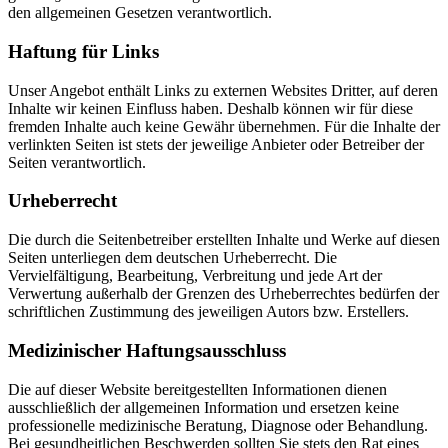
den allgemeinen Gesetzen verantwortlich.
Haftung für Links
Unser Angebot enthält Links zu externen Websites Dritter, auf deren
Inhalte wir keinen Einfluss haben. Deshalb können wir für diese
fremden Inhalte auch keine Gewähr übernehmen. Für die Inhalte der
verlinkten Seiten ist stets der jeweilige Anbieter oder Betreiber der
Seiten verantwortlich.
Urheberrecht
Die durch die Seitenbetreiber erstellten Inhalte und Werke auf diesen
Seiten unterliegen dem deutschen Urheberrecht. Die
Vervielfältigung, Bearbeitung, Verbreitung und jede Art der
Verwertung außerhalb der Grenzen des Urheberrechtes bedürfen der
schriftlichen Zustimmung des jeweiligen Autors bzw. Erstellers.
Medizinischer Haftungsausschluss
Die auf dieser Website bereitgestellten Informationen dienen
ausschließlich der allgemeinen Information und ersetzen keine
professionelle medizinische Beratung, Diagnose oder Behandlung.
Bei gesundheitlichen Beschwerden sollten Sie stets den Rat eines